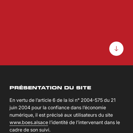
PRÉSENTATION DU SITE
En vertu de l’article 6 de la loi n° 2004-575 du 21
juin 2004 pour la confiance dans l’économie
numérique, il est précisé aux utilisateurs du site
www.boes.alsace
l’identité de l’intervenant dans le
cadre de son suivi.